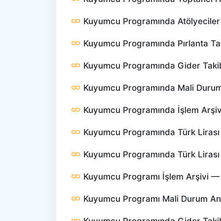
Kuyumcu Programında Atölyeciler 
Kuyumcu Programında Pırlanta Ta
Kuyumcu Programında Gider Taki
Kuyumcu Programında Mali Durum 
Kuyumcu Programında İşlem Arşiv
Kuyumcu Programında Türk Lirası 
Kuyumcu Programında Türk Lirası Z
Kuyumcu Programı İşlem Arşivi — Na
Kuyumcu Programı Mali Durum Anali