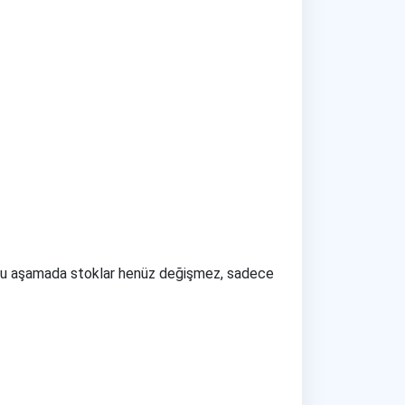
r. Bu aşamada stoklar henüz değişmez, sadece