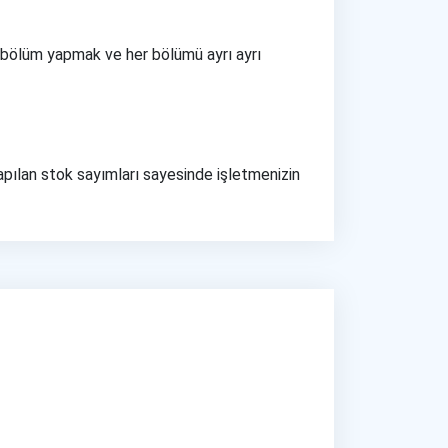
m bölüm yapmak ve her bölümü ayrı ayrı
pılan stok sayımları sayesinde işletmenizin