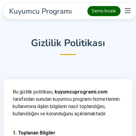
Kuyumcu Programı
Demo İncele
Gizlilik Politikası
Bu gizlilik politikası,
kuyumcuprogrami.com
tarafından sunulan kuyumcu programı hizmetlerinin
kullanımına ilişkin bilgilerin nasıl toplandığını,
kullanıldığını ve korunduğunu açıklamaktadır.
1. Toplanan Bilgiler