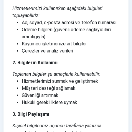
Hizmetlerimizi kullanırken aşağıdaki bilgileri
toplayabiliriz:
Ad, soyad, e-posta adresi ve telefon numarası
Ödeme bilgileri (güvenli ödeme sağlayıcıları
aracılığıyla)
Kuyumcu işletmenize ait bilgiler
Çerezler ve analiz verileri
2. Bilgilerin Kullanımı
Toplanan bilgiler şu amaçlarla kullanılabilir:
Hizmetlerimizi sunmak ve geliştirmek
Müşteri desteği sağlamak
Güvenliği artırmak
Hukuki gerekliliklere uymak
3. Bilgi Paylaşımı
Kişisel bilgileriniz üçüncü taraflarla yalnızca