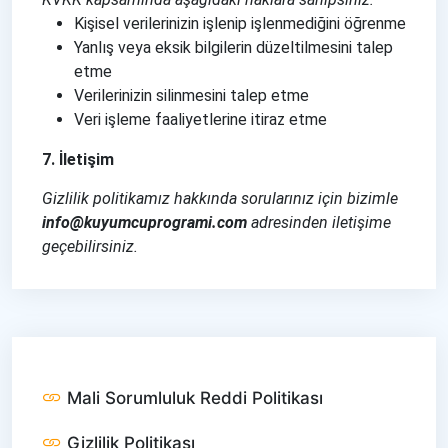
Kişisel verilerinizin işlenip işlenmediğini öğrenme
Yanlış veya eksik bilgilerin düzeltilmesini talep
etme
Verilerinizin silinmesini talep etme
Veri işleme faaliyetlerine itiraz etme
7. İletişim
Gizlilik politikamız hakkında sorularınız için bizimle
info@kuyumcuprogrami.com
adresinden iletişime
geçebilirsiniz.
Mali Sorumluluk Reddi Politikası
Gizlilik Politikası