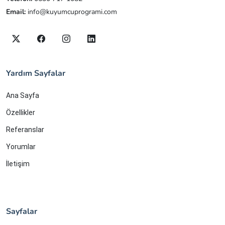
Email:
info@kuyumcuprogrami.com
Yardım Sayfalar
Ana Sayfa
Özellikler
Referanslar
Yorumlar
İletişim
Sayfalar