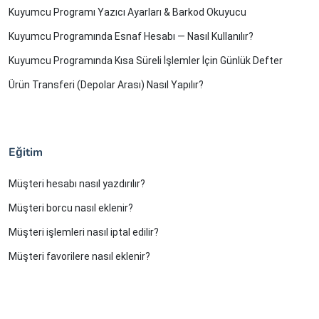
Kuyumcu Programı Yazıcı Ayarları & Barkod Okuyucu
Kuyumcu Programında Esnaf Hesabı — Nasıl Kullanılır?
Kuyumcu Programında Kısa Süreli İşlemler İçin Günlük Defter
Ürün Transferi (Depolar Arası) Nasıl Yapılır?
Eğitim
Müşteri hesabı nasıl yazdırılır?
Müşteri borcu nasıl eklenir?
Müşteri işlemleri nasıl iptal edilir?
Müşteri favorilere nasıl eklenir?