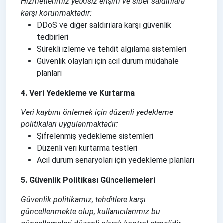
Hizmetlerimiz yetkisiz erişim ve siber saldırılara
karşı korunmaktadır:
DDoS ve diğer saldırılara karşı güvenlik
tedbirleri
Sürekli izleme ve tehdit algılama sistemleri
Güvenlik olayları için acil durum müdahale
planları
4. Veri Yedekleme ve Kurtarma
Veri kaybını önlemek için düzenli yedekleme
politikaları uygulanmaktadır:
Şifrelenmiş yedekleme sistemleri
Düzenli veri kurtarma testleri
Acil durum senaryoları için yedekleme planları
5. Güvenlik Politikası Güncellemeleri
Güvenlik politikamız, tehditlere karşı
güncellenmekte olup, kullanıcılarımız bu