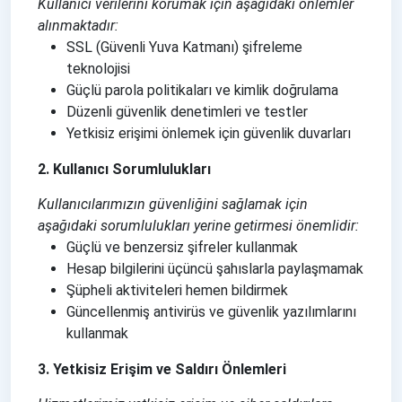
Kullanıcı verilerini korumak için aşağıdaki önlemler
alınmaktadır:
SSL (Güvenli Yuva Katmanı) şifreleme
teknolojisi
Güçlü parola politikaları ve kimlik doğrulama
Düzenli güvenlik denetimleri ve testler
Yetkisiz erişimi önlemek için güvenlik duvarları
2. Kullanıcı Sorumlulukları
Kullanıcılarımızın güvenliğini sağlamak için
aşağıdaki sorumlulukları yerine getirmesi önemlidir:
Güçlü ve benzersiz şifreler kullanmak
Hesap bilgilerini üçüncü şahıslarla paylaşmamak
Şüpheli aktiviteleri hemen bildirmek
Güncellenmiş antivirüs ve güvenlik yazılımlarını
kullanmak
3. Yetkisiz Erişim ve Saldırı Önlemleri