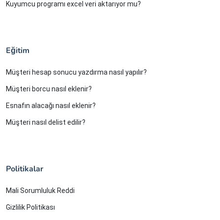
Kuyumcu programı excel veri aktarıyor mu?
Eğitim
Müşteri hesap sonucu yazdırma nasıl yapılır?
Müşteri borcu nasıl eklenir?
Esnafın alacağı nasıl eklenir?
Müşteri nasıl delist edilir?
Politikalar
Mali Sorumluluk Reddi
Gizlilik Politikası