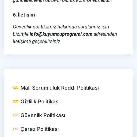
güncellemeleri düzenli olarak kontrol etmelidir.
6. İletişim
Güvenlik politikamız hakkında sorularınız için
bizimle
info@kuyumcuprogrami.com
adresinden
iletişime geçebilirsiniz.
Mali Sorumluluk Reddi Politikası
Gizlilik Politikası
Güvenlik Politikası
Çerez Politikası