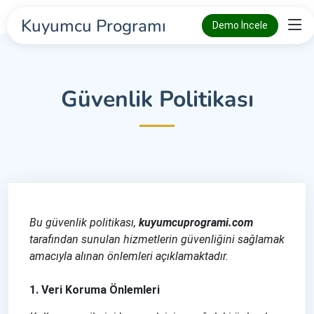
Kuyumcu Programı
Demo İncele
Güvenlik Politikası
Bu güvenlik politikası,
kuyumcuprogrami.com
tarafından sunulan hizmetlerin güvenliğini sağlamak
amacıyla alınan önlemleri açıklamaktadır.
1. Veri Koruma Önlemleri