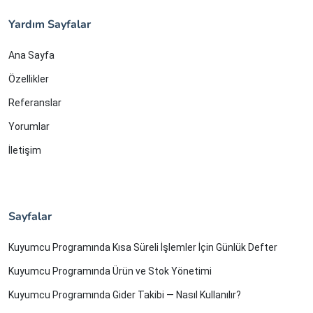
Yardım Sayfalar
Ana Sayfa
Özellikler
Referanslar
Yorumlar
İletişim
Sayfalar
Kuyumcu Programında Kısa Süreli İşlemler İçin Günlük Defter
Kuyumcu Programında Ürün ve Stok Yönetimi
Kuyumcu Programında Gider Takibi — Nasıl Kullanılır?