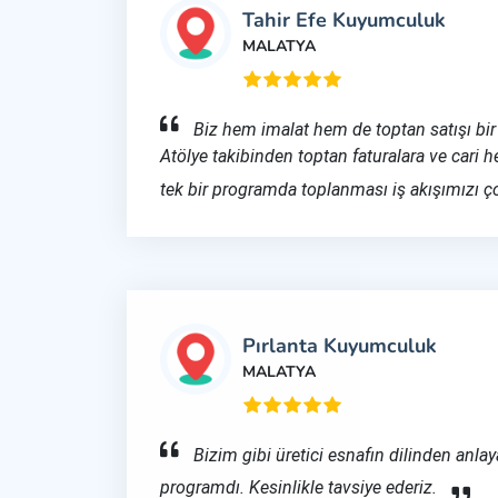
Tahir Efe Kuyumculuk
MALATYA
Biz hem imalat hem de toptan satışı bir 
Atölye takibinden toptan faturalara ve cari h
tek bir programda toplanması iş akışımızı çok
Pırlanta Kuyumculuk
MALATYA
Bizim gibi üretici esnafın dilinden anlay
programdı. Kesinlikle tavsiye ederiz.