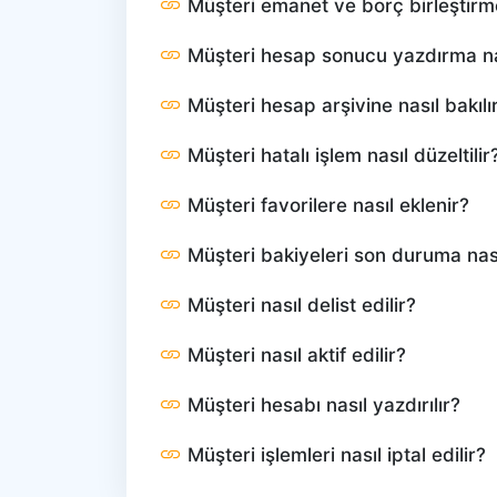
Müşteri emanet ve borç birleştirme
Müşteri hesap sonucu yazdırma nas
Müşteri hesap arşivine nasıl bakılı
Müşteri hatalı işlem nasıl düzeltilir
Müşteri favorilere nasıl eklenir?
Müşteri bakiyeleri son duruma nasıl
Müşteri nasıl delist edilir?
Müşteri nasıl aktif edilir?
Müşteri hesabı nasıl yazdırılır?
Müşteri işlemleri nasıl iptal edilir?