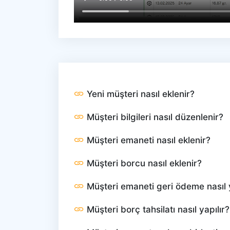
Yeni müşteri nasıl eklenir?
Müşteri bilgileri nasıl düzenlenir?
Müşteri emaneti nasıl eklenir?
Müşteri borcu nasıl eklenir?
Müşteri emaneti geri ödeme nasıl y
Müşteri borç tahsilatı nasıl yapılır?