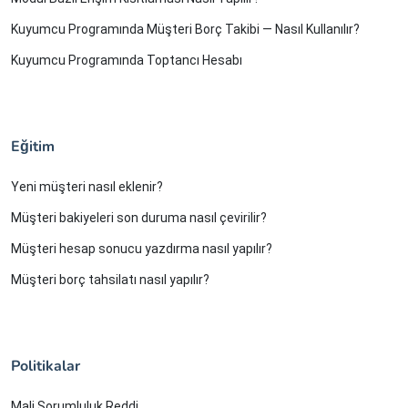
Kuyumcu Programında Müşteri Borç Takibi — Nasıl Kullanılır?
Kuyumcu Programında Toptancı Hesabı
Eğitim
Yeni müşteri nasıl eklenir?
Müşteri bakiyeleri son duruma nasıl çevirilir?
Müşteri hesap sonucu yazdırma nasıl yapılır?
Müşteri borç tahsilatı nasıl yapılır?
Politikalar
Mali Sorumluluk Reddi