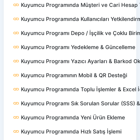
Kuyumcu Programında Müşteri ve Cari Hesap 
Kuyumcu Programında Kullanıcıları Yetkilendir
Kuyumcu Programı Depo / İşçilik ve Çoklu Birim
Kuyumcu Programı Yedekleme & Güncelleme
Kuyumcu Programı Yazıcı Ayarları & Barkod O
Kuyumcu Programının Mobil & QR Desteği
Kuyumcu Programında Toplu İşlemler & Excel İ
Kuyumcu Programı Sık Sorulan Sorular (SSS) 
Kuyumcu Programında Yeni Ürün Ekleme
Kuyumcu Programında Hızlı Satış İşlemi