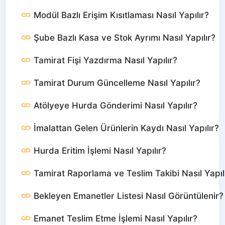
Modül Bazlı Erişim Kısıtlaması Nasıl Yapılır?
Şube Bazlı Kasa ve Stok Ayrımı Nasıl Yapılır?
Tamirat Fişi Yazdırma Nasıl Yapılır?
Tamirat Durum Güncelleme Nasıl Yapılır?
Atölyeye Hurda Gönderimi Nasıl Yapılır?
İmalattan Gelen Ürünlerin Kaydı Nasıl Yapılır?
Hurda Eritim İşlemi Nasıl Yapılır?
Tamirat Raporlama ve Teslim Takibi Nasıl Yapıl
Bekleyen Emanetler Listesi Nasıl Görüntülenir?
Emanet Teslim Etme İşlemi Nasıl Yapılır?