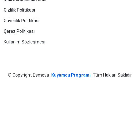
Gizlilik Politikası
Güvenlik Politikası
Çerez Politikası
Kullanım Sözleşmesi
©
Copyright Esmeva
Kuyumcu Programı
Tüm Hakları Saklıdır.