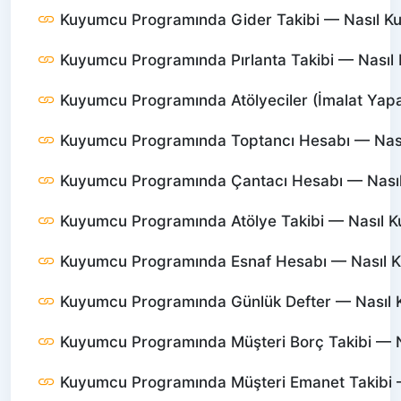
Kuyumcu Programında Gider Takibi — Nasıl Kull
Kuyumcu Programında Pırlanta Takibi — Nasıl Ku
Kuyumcu Programında Atölyeciler (İmalat Yapanl
Kuyumcu Programında Toptancı Hesabı — Nasıl 
Kuyumcu Programında Çantacı Hesabı — Nasıl K
Kuyumcu Programında Atölye Takibi — Nasıl Kul
Kuyumcu Programında Esnaf Hesabı — Nasıl Kul
Kuyumcu Programında Günlük Defter — Nasıl Ku
Kuyumcu Programında Müşteri Borç Takibi — Nas
Kuyumcu Programında Müşteri Emanet Takibi — 