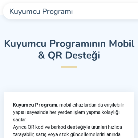
Kuyumcu Programı
Kuyumcu Programının Mobil
& QR Desteği
Kuyumcu Programı
, mobil cihazlardan da erişilebilir
yapısı sayesinde her yerden işlem yapma kolaylığı
sağlar.
Ayrıca QR kod ve barkod desteğiyle ürünleri hızlıca
tarayabilir, satış veya stok güncellemelerini anında