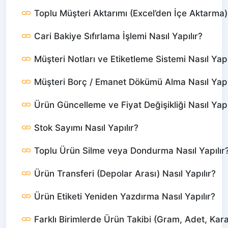
Toplu Müşteri Aktarımı (Excel’den İçe Aktarma) 
Cari Bakiye Sıfırlama İşlemi Nasıl Yapılır?
Müşteri Notları ve Etiketleme Sistemi Nasıl Yapı
Müşteri Borç / Emanet Dökümü Alma Nasıl Yapı
Ürün Güncelleme ve Fiyat Değişikliği Nasıl Yapı
Stok Sayımı Nasıl Yapılır?
Toplu Ürün Silme veya Dondurma Nasıl Yapılır
Ürün Transferi (Depolar Arası) Nasıl Yapılır?
Ürün Etiketi Yeniden Yazdırma Nasıl Yapılır?
Farklı Birimlerde Ürün Takibi (Gram, Adet, Karat