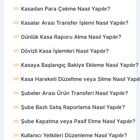
Kasadan Para Çekme Nasıl Yapılır?
Kasalar Arası Transfer İşlemi Nasıl Yapılır?
Günlük Kasa Raporu Alma Nasıl Yapılır?
Dövizli Kasa İşlemleri Nasıl Yapılır?
Kasaya Başlangıç Bakiye Ekleme Nasıl Yapılır?
Kasa Hareketi Düzeltme veya Silme Nasıl Yapıl
Şubeler Arası Ürün Transferi Nasıl Yapılır?
Şube Bazlı Satış Raporlama Nasıl Yapılır?
Şube Kapatma veya Pasif Etme Nasıl Yapılır?
Kullanıcı Yetkileri Düzenleme Nasıl Yapılır?