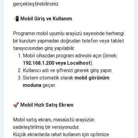
gerçekleştirebilirsiniz.
📲 Mobil Giriş ve Kullanım
Programın mobil uyumlu arayüzü sayesinde herhangi
bir kurulum yapmadan doğrudan telefon veya tablet
tarayıcısından giriş yapılabilir.
Mobil cihazdan program adresini açın (örnek:
192.168.1.200 veya Localhost
).
Kullanıcı adı ve şifrenizi girerek giriş yapın.
Sistem otomatik olarak
mobil görünüm
moduna
geçer.
🚀 Mobil Hızlı Satış Ekranı
Mobil satış ekranı, masaüstü arayüzün
sadeleştirilmiş bir versiyonudur.
Küçük ekranlarda rahat kullanım için optimize