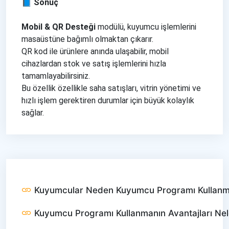
📘 Sonuç
Mobil & QR Desteği
modülü, kuyumcu işlemlerini
masaüstüne bağımlı olmaktan çıkarır.
QR kod ile ürünlere anında ulaşabilir, mobil
cihazlardan stok ve satış işlemlerini hızla
tamamlayabilirsiniz.
Bu özellik özellikle saha satışları, vitrin yönetimi ve
hızlı işlem gerektiren durumlar için büyük kolaylık
sağlar.
Kuyumcular Neden Kuyumcu Programı Kullanm
Kuyumcu Programı Kullanmanın Avantajları Nel