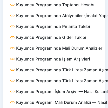
Kuyumcu Programında Toptancı Hesabı
Kuyumcu Programında Atölyeciler (İmalat Yapa
Kuyumcu Programında Pırlanta Takibi
Kuyumcu Programında Gider Takibi
Kuyumcu Programında Mali Durum Analizleri
Kuyumcu Programında İşlem Arşivleri
Kuyumcu Programında Türk Lirası Zaman Aşımı 
Kuyumcu Programında Türk Lirası Zaman Aşımı —
Kuyumcu Programı İşlem Arşivi — Nasıl Kullanıl
Kuyumcu Programı Mali Durum Analizi — Nasıl K