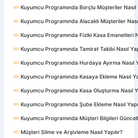
Kuyumcu Programında Borçlu Müşteriler Nasıl 
Kuyumcu Programında Alacaklı Müşteriler Nası
Kuyumcu Programında Fiziki Kasa Emanetleri N
Kuyumcu Programında Tamirat Takibi Nasıl Yap
Kuyumcu Programında Hurdaya Ayırma Nasıl Ya
Kuyumcu Programında Kasaya Ekleme Nasıl Yap
Kuyumcu Programında Kasa Oluşturma Nasıl Ya
Kuyumcu Programında Şube Ekleme Nasıl Yapıl
Kuyumcu Programında Müşteri Bilgileri Günce
Müşteri Silme ve Arşivleme Nasıl Yapılır?