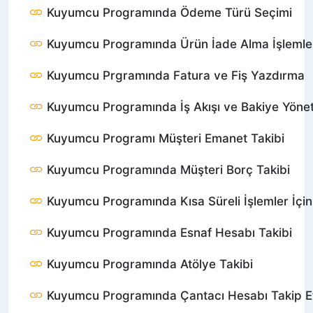
Kuyumcu Programında Ödeme Türü Seçimi
Kuyumcu Programında Ürün İade Alma İşlemle
Kuyumcu Prgramında Fatura ve Fiş Yazdırma
Kuyumcu Programında İş Akışı ve Bakiye Yönet
Kuyumcu Programı Müşteri Emanet Takibi
Kuyumcu Programında Müşteri Borç Takibi
Kuyumcu Programında Kısa Süreli İşlemler İçin
Kuyumcu Programında Esnaf Hesabı Takibi
Kuyumcu Programında Atölye Takibi
Kuyumcu Programında Çantacı Hesabı Takip 