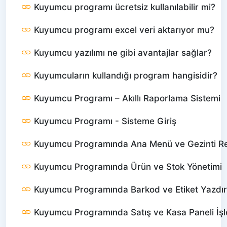
Kuyumcu programı ücretsiz kullanılabilir mi?
Kuyumcu programı excel veri aktarıyor mu?
Kuyumcu yazılımı ne gibi avantajlar sağlar?
Kuyumcuların kullandığı program hangisidir?
Kuyumcu Programı – Akıllı Raporlama Sistemi
Kuyumcu Programı - Sisteme Giriş
Kuyumcu Programında Ana Menü ve Gezinti R
Kuyumcu Programında Ürün ve Stok Yönetimi
Kuyumcu Programında Barkod ve Etiket Yazdı
Kuyumcu Programında Satış ve Kasa Paneli İşl