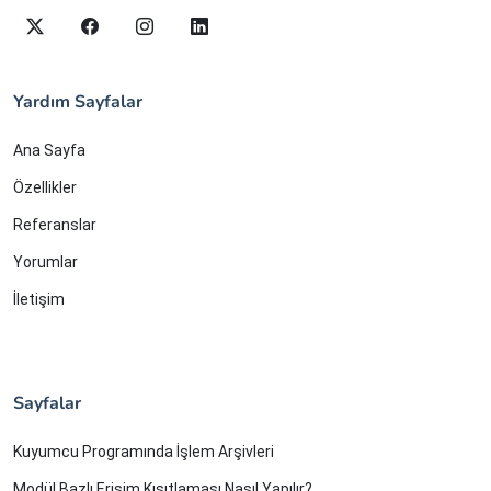
Yardım Sayfalar
Ana Sayfa
Özellikler
Referanslar
Yorumlar
İletişim
Sayfalar
Kuyumcu Programında İşlem Arşivleri
Modül Bazlı Erişim Kısıtlaması Nasıl Yapılır?