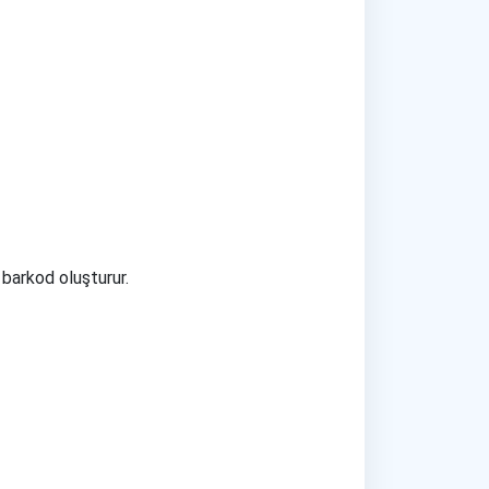
 barkod oluşturur.