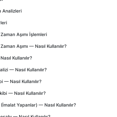
Analizleri
leri
Zaman Aşımı İşlemleri
aman Aşımı — Nasıl Kullanılır?
sıl Kullanılır?
zi — Nasıl Kullanılır?
— Nasıl Kullanılır?
i — Nasıl Kullanılır?
malat Yapanlar) — Nasıl Kullanılır?
abı — Nasıl Kullanılır?