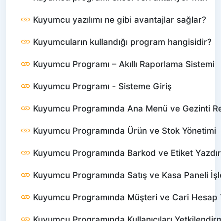
Kuyumcu yazılımı ne gibi avantajlar sağlar?
Kuyumcuların kullandığı program hangisidir?
Kuyumcu Programı – Akıllı Raporlama Sistemi
Kuyumcu Programı - Sisteme Giriş
Kuyumcu Programında Ana Menü ve Gezinti R
Kuyumcu Programında Ürün ve Stok Yönetimi
Kuyumcu Programında Barkod ve Etiket Yazdı
Kuyumcu Programında Satış ve Kasa Paneli İşl
Kuyumcu Programında Müşteri ve Cari Hesap 
Kuyumcu Programında Kullanıcıları Yetkilendir