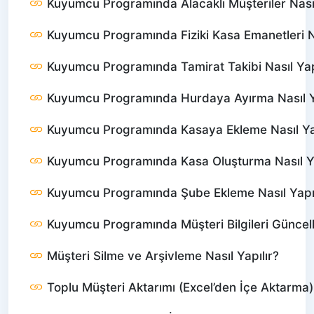
Kuyumcu Programında Alacaklı Müşteriler Nası
Kuyumcu Programında Fiziki Kasa Emanetleri N
Kuyumcu Programında Tamirat Takibi Nasıl Yap
Kuyumcu Programında Hurdaya Ayırma Nasıl Ya
Kuyumcu Programında Kasaya Ekleme Nasıl Yap
Kuyumcu Programında Kasa Oluşturma Nasıl Ya
Kuyumcu Programında Şube Ekleme Nasıl Yapıl
Kuyumcu Programında Müşteri Bilgileri Günce
Müşteri Silme ve Arşivleme Nasıl Yapılır?
Toplu Müşteri Aktarımı (Excel’den İçe Aktarma) 