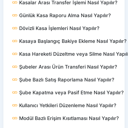
Kasalar Arası Transfer İşlemi Nasıl Yapılır?
Günlük Kasa Raporu Alma Nasıl Yapılır?
Dövizli Kasa İşlemleri Nasıl Yapılır?
Kasaya Başlangıç Bakiye Ekleme Nasıl Yapılır?
Kasa Hareketi Düzeltme veya Silme Nasıl Yapıl
Şubeler Arası Ürün Transferi Nasıl Yapılır?
Şube Bazlı Satış Raporlama Nasıl Yapılır?
Şube Kapatma veya Pasif Etme Nasıl Yapılır?
Kullanıcı Yetkileri Düzenleme Nasıl Yapılır?
Modül Bazlı Erişim Kısıtlaması Nasıl Yapılır?