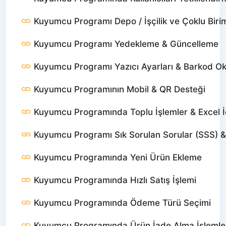
Kuyumcu Programı Depo / İşçilik ve Çoklu Birim
Kuyumcu Programı Yedekleme & Güncelleme
Kuyumcu Programı Yazıcı Ayarları & Barkod O
Kuyumcu Programının Mobil & QR Desteği
Kuyumcu Programında Toplu İşlemler & Excel İ
Kuyumcu Programı Sık Sorulan Sorular (SSS) 
Kuyumcu Programında Yeni Ürün Ekleme
Kuyumcu Programında Hızlı Satış İşlemi
Kuyumcu Programında Ödeme Türü Seçimi
Kuyumcu Programında Ürün İade Alma İşlemle