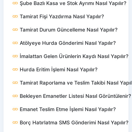
Şube Bazlı Kasa ve Stok Ayrımı Nasıl Yapılır?
Tamirat Fişi Yazdırma Nasıl Yapılır?
Tamirat Durum Güncelleme Nasıl Yapılır?
Atölyeye Hurda Gönderimi Nasıl Yapılır?
İmalattan Gelen Ürünlerin Kaydı Nasıl Yapılır?
Hurda Eritim İşlemi Nasıl Yapılır?
Tamirat Raporlama ve Teslim Takibi Nasıl Yapıl
Bekleyen Emanetler Listesi Nasıl Görüntülenir?
Emanet Teslim Etme İşlemi Nasıl Yapılır?
Borç Hatırlatma SMS Gönderimi Nasıl Yapılır?