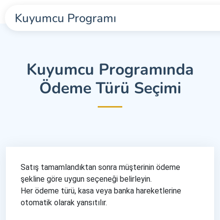
Kuyumcu Programı
Kuyumcu Programında
Ödeme Türü Seçimi
Satış tamamlandıktan sonra müşterinin ödeme
şekline göre uygun seçeneği belirleyin.
Her ödeme türü, kasa veya banka hareketlerine
otomatik olarak yansıtılır.