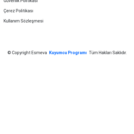
Güvenlik Politikası
Çerez Politikası
Kullanım Sözleşmesi
©
Copyright Esmeva
Kuyumcu Programı
Tüm Hakları Saklıdır.