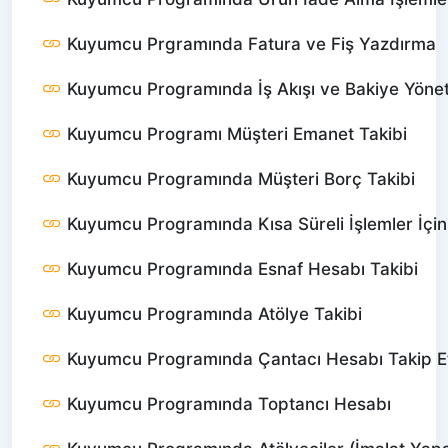
Kuyumcu Prgramında Fatura ve Fiş Yazdırma
Kuyumcu Programında İş Akışı ve Bakiye Yönet
Kuyumcu Programı Müşteri Emanet Takibi
Kuyumcu Programında Müşteri Borç Takibi
Kuyumcu Programında Kısa Süreli İşlemler İçin
Kuyumcu Programında Esnaf Hesabı Takibi
Kuyumcu Programında Atölye Takibi
Kuyumcu Programında Çantacı Hesabı Takip 
Kuyumcu Programında Toptancı Hesabı