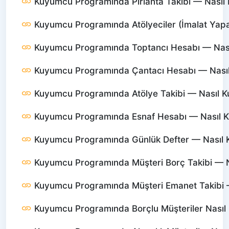
Kuyumcu Programında Pırlanta Takibi — Nasıl Ku
Kuyumcu Programında Atölyeciler (İmalat Yapanl
Kuyumcu Programında Toptancı Hesabı — Nasıl 
Kuyumcu Programında Çantacı Hesabı — Nasıl K
Kuyumcu Programında Atölye Takibi — Nasıl Kul
Kuyumcu Programında Esnaf Hesabı — Nasıl Kul
Kuyumcu Programında Günlük Defter — Nasıl Ku
Kuyumcu Programında Müşteri Borç Takibi — Nas
Kuyumcu Programında Müşteri Emanet Takibi — 
Kuyumcu Programında Borçlu Müşteriler Nasıl 