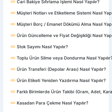
Cari Bakiye Sıfırlama İşlemi Nasıl Yapılır?
Müşteri Notları ve Etiketleme Sistemi Nasıl Yapı
Müşteri Borç / Emanet Dökümü Alma Nasıl Yapı
Ürün Güncelleme ve Fiyat Değişikliği Nasıl Yapı
Stok Sayımı Nasıl Yapılır?
Toplu Ürün Silme veya Dondurma Nasıl Yapılır
Ürün Transferi (Depolar Arası) Nasıl Yapılır?
Ürün Etiketi Yeniden Yazdırma Nasıl Yapılır?
Farklı Birimlerde Ürün Takibi (Gram, Adet, Karat
Kasadan Para Çekme Nasıl Yapılır?