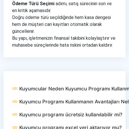
Ödeme Türü Seçimi
adımı, satış sürecinin son ve
en kritik aşamasıdır.
Doğru ödeme türü seçildiğinde hem kasa dengesi
hem de müşteri cari kayıtları otomatik olarak
güncellenir.
Bu yapı, işletmenizin finansal takibini kolaylaştırır ve
muhasebe süreçlerinde hata riskini ortadan kaldırır.
Kuyumcular Neden Kuyumcu Programı Kullanm
Kuyumcu Programı Kullanmanın Avantajları Nel
Kuyumcu programı ücretsiz kullanılabilir mi?
Kuyumcu programı excel veri aktarıyor mu?