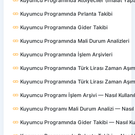
Kuyumcu Programında Atölyeciler (İmalat Yapa
Kuyumcu Programında Pırlanta Takibi
Kuyumcu Programında Gider Takibi
Kuyumcu Programında Mali Durum Analizleri
Kuyumcu Programında İşlem Arşivleri
Kuyumcu Programında Türk Lirası Zaman Aşımı 
Kuyumcu Programında Türk Lirası Zaman Aşımı —
Kuyumcu Programı İşlem Arşivi — Nasıl Kullanıl
Kuyumcu Programı Mali Durum Analizi — Nasıl K
Kuyumcu Programında Gider Takibi — Nasıl Kull