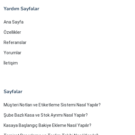
Yardım Sayfalar
Ana Sayfa
Özellikler
Referanslar
Yorumlar
İletişim
Sayfalar
Müşteri Notları ve Etiketleme Sistemi Nasıl Yapılır?
Şube Bazlı Kasa ve Stok Ayrımı Nasıl Yapılır?
Kasaya Başlangıç Bakiye Ekleme Nasıl Yapılır?