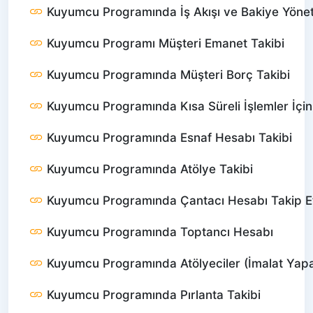
Kuyumcu Programında İş Akışı ve Bakiye Yönet
Kuyumcu Programı Müşteri Emanet Takibi
Kuyumcu Programında Müşteri Borç Takibi
Kuyumcu Programında Kısa Süreli İşlemler İçin
Kuyumcu Programında Esnaf Hesabı Takibi
Kuyumcu Programında Atölye Takibi
Kuyumcu Programında Çantacı Hesabı Takip 
Kuyumcu Programında Toptancı Hesabı
Kuyumcu Programında Atölyeciler (İmalat Yapa
Kuyumcu Programında Pırlanta Takibi