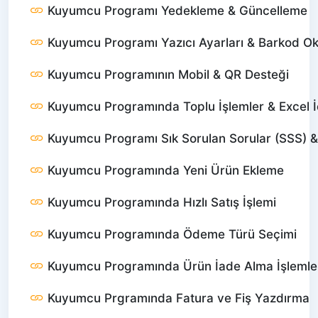
Kuyumcu Programı Yedekleme & Güncelleme
Kuyumcu Programı Yazıcı Ayarları & Barkod O
Kuyumcu Programının Mobil & QR Desteği
Kuyumcu Programında Toplu İşlemler & Excel İ
Kuyumcu Programı Sık Sorulan Sorular (SSS) 
Kuyumcu Programında Yeni Ürün Ekleme
Kuyumcu Programında Hızlı Satış İşlemi
Kuyumcu Programında Ödeme Türü Seçimi
Kuyumcu Programında Ürün İade Alma İşlemle
Kuyumcu Prgramında Fatura ve Fiş Yazdırma