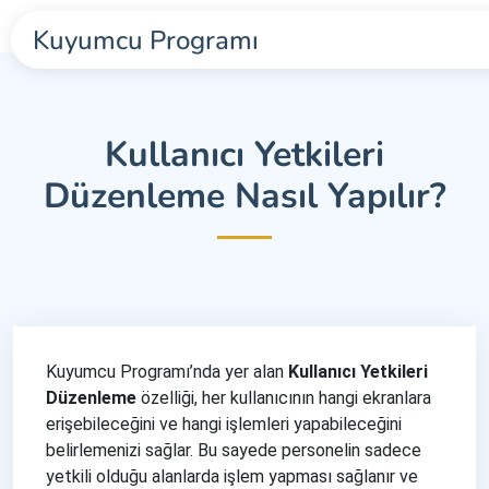
Kuyumcu Programı
Kullanıcı Yetkileri
Düzenleme Nasıl Yapılır?
Kuyumcu Programı’nda yer alan
Kullanıcı Yetkileri
Düzenleme
özelliği, her kullanıcının hangi ekranlara
erişebileceğini ve hangi işlemleri yapabileceğini
belirlemenizi sağlar. Bu sayede personelin sadece
yetkili olduğu alanlarda işlem yapması sağlanır ve