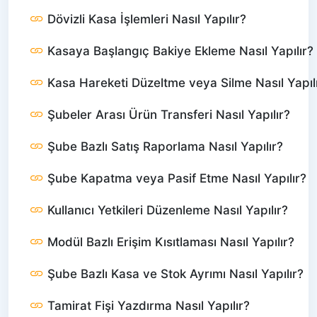
Dövizli Kasa İşlemleri Nasıl Yapılır?
Kasaya Başlangıç Bakiye Ekleme Nasıl Yapılır?
Kasa Hareketi Düzeltme veya Silme Nasıl Yapıl
Şubeler Arası Ürün Transferi Nasıl Yapılır?
Şube Bazlı Satış Raporlama Nasıl Yapılır?
Şube Kapatma veya Pasif Etme Nasıl Yapılır?
Kullanıcı Yetkileri Düzenleme Nasıl Yapılır?
Modül Bazlı Erişim Kısıtlaması Nasıl Yapılır?
Şube Bazlı Kasa ve Stok Ayrımı Nasıl Yapılır?
Tamirat Fişi Yazdırma Nasıl Yapılır?