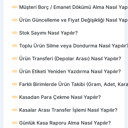
Müşteri Borç / Emanet Dökümü Alma Nasıl Yapı
Ürün Güncelleme ve Fiyat Değişikliği Nasıl Yapı
Stok Sayımı Nasıl Yapılır?
Toplu Ürün Silme veya Dondurma Nasıl Yapılır
Ürün Transferi (Depolar Arası) Nasıl Yapılır?
Ürün Etiketi Yeniden Yazdırma Nasıl Yapılır?
Farklı Birimlerde Ürün Takibi (Gram, Adet, Karat
Kasadan Para Çekme Nasıl Yapılır?
Kasalar Arası Transfer İşlemi Nasıl Yapılır?
Günlük Kasa Raporu Alma Nasıl Yapılır?