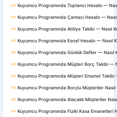
Kuyumcu Programında Toptancı Hesabı — Nasıl 
Kuyumcu Programında Çantacı Hesabı — Nasıl K
Kuyumcu Programında Atölye Takibi — Nasıl Kul
Kuyumcu Programında Esnaf Hesabı — Nasıl Kul
Kuyumcu Programında Günlük Defter — Nasıl Ku
Kuyumcu Programında Müşteri Borç Takibi — Nas
Kuyumcu Programında Müşteri Emanet Takibi — 
Kuyumcu Programında Borçlu Müşteriler Nasıl 
Kuyumcu Programında Alacaklı Müşteriler Nası
Kuyumcu Programında Fiziki Kasa Emanetleri N