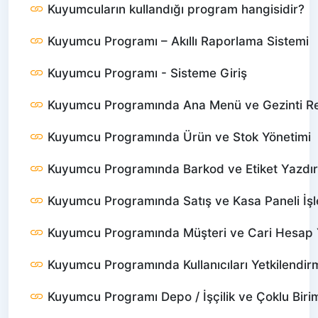
Kuyumcuların kullandığı program hangisidir?
Kuyumcu Programı – Akıllı Raporlama Sistemi
Kuyumcu Programı - Sisteme Giriş
Kuyumcu Programında Ana Menü ve Gezinti R
Kuyumcu Programında Ürün ve Stok Yönetimi
Kuyumcu Programında Barkod ve Etiket Yazdı
Kuyumcu Programında Satış ve Kasa Paneli İşl
Kuyumcu Programında Müşteri ve Cari Hesap 
Kuyumcu Programında Kullanıcıları Yetkilendir
Kuyumcu Programı Depo / İşçilik ve Çoklu Birim