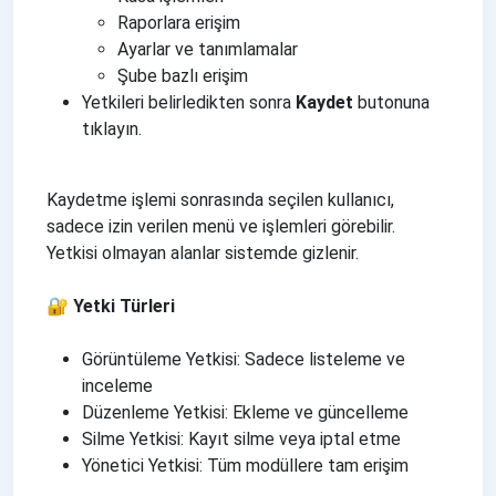
Raporlara erişim
Ayarlar ve tanımlamalar
Şube bazlı erişim
Yetkileri belirledikten sonra
Kaydet
butonuna
tıklayın.
Kaydetme işlemi sonrasında seçilen kullanıcı,
sadece izin verilen menü ve işlemleri görebilir.
Yetkisi olmayan alanlar sistemde gizlenir.
🔐 Yetki Türleri
Görüntüleme Yetkisi: Sadece listeleme ve
inceleme
Düzenleme Yetkisi: Ekleme ve güncelleme
Silme Yetkisi: Kayıt silme veya iptal etme
Yönetici Yetkisi: Tüm modüllere tam erişim