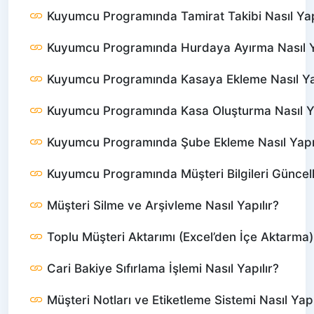
Kuyumcu Programında Tamirat Takibi Nasıl Yap
Kuyumcu Programında Hurdaya Ayırma Nasıl Ya
Kuyumcu Programında Kasaya Ekleme Nasıl Yap
Kuyumcu Programında Kasa Oluşturma Nasıl Ya
Kuyumcu Programında Şube Ekleme Nasıl Yapıl
Kuyumcu Programında Müşteri Bilgileri Günce
Müşteri Silme ve Arşivleme Nasıl Yapılır?
Toplu Müşteri Aktarımı (Excel’den İçe Aktarma) 
Cari Bakiye Sıfırlama İşlemi Nasıl Yapılır?
Müşteri Notları ve Etiketleme Sistemi Nasıl Yapı