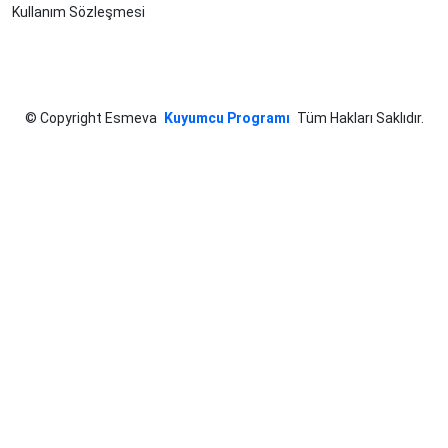
Kullanım Sözleşmesi
©
Copyright Esmeva
Kuyumcu Programı
Tüm Hakları Saklıdır.