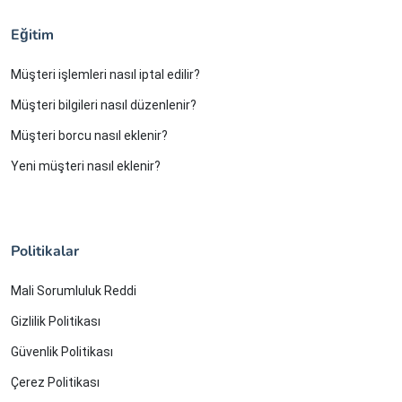
Eğitim
Müşteri işlemleri nasıl iptal edilir?
Müşteri bilgileri nasıl düzenlenir?
Müşteri borcu nasıl eklenir?
Yeni müşteri nasıl eklenir?
Politikalar
Mali Sorumluluk Reddi
Gizlilik Politikası
Güvenlik Politikası
Çerez Politikası