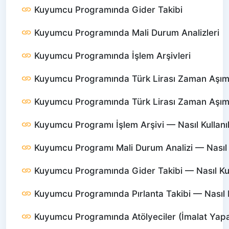
Kuyumcu Programında Gider Takibi
Kuyumcu Programında Mali Durum Analizleri
Kuyumcu Programında İşlem Arşivleri
Kuyumcu Programında Türk Lirası Zaman Aşımı 
Kuyumcu Programında Türk Lirası Zaman Aşımı —
Kuyumcu Programı İşlem Arşivi — Nasıl Kullanıl
Kuyumcu Programı Mali Durum Analizi — Nasıl K
Kuyumcu Programında Gider Takibi — Nasıl Kull
Kuyumcu Programında Pırlanta Takibi — Nasıl Ku
Kuyumcu Programında Atölyeciler (İmalat Yapanl