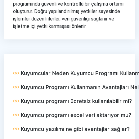
programında güvenli ve kontrollü bir çalışma ortamı
oluşturur. Doğru yapılandırılmış yetkiler sayesinde
işlemler düzenli ilerler, veri güvenliği sağlanır ve
işletme içi yetki karmaşası önlenir.
Kuyumcular Neden Kuyumcu Programı Kullanm
Kuyumcu Programı Kullanmanın Avantajları Nel
Kuyumcu programı ücretsiz kullanılabilir mi?
Kuyumcu programı excel veri aktarıyor mu?
Kuyumcu yazılımı ne gibi avantajlar sağlar?