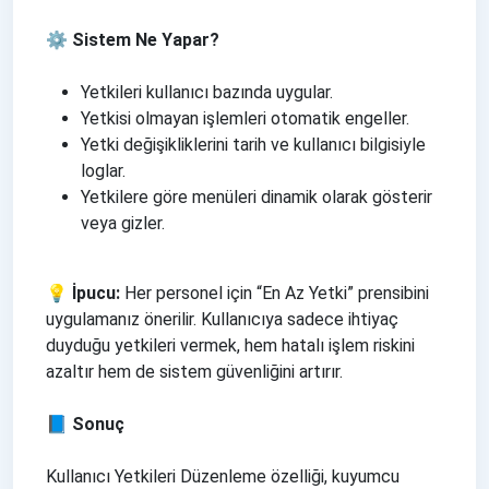
⚙️ Sistem Ne Yapar?
Yetkileri kullanıcı bazında uygular.
Yetkisi olmayan işlemleri otomatik engeller.
Yetki değişikliklerini tarih ve kullanıcı bilgisiyle
loglar.
Yetkilere göre menüleri dinamik olarak gösterir
veya gizler.
💡 İpucu:
Her personel için “En Az Yetki” prensibini
uygulamanız önerilir. Kullanıcıya sadece ihtiyaç
duyduğu yetkileri vermek, hem hatalı işlem riskini
azaltır hem de sistem güvenliğini artırır.
📘 Sonuç
Kullanıcı Yetkileri Düzenleme özelliği, kuyumcu