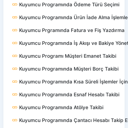
Kuyumcu Programında Ödeme Türü Seçimi
Kuyumcu Programında Ürün İade Alma İşlemle
Kuyumcu Prgramında Fatura ve Fiş Yazdırma
Kuyumcu Programında İş Akışı ve Bakiye Yönet
Kuyumcu Programı Müşteri Emanet Takibi
Kuyumcu Programında Müşteri Borç Takibi
Kuyumcu Programında Kısa Süreli İşlemler İçin
Kuyumcu Programında Esnaf Hesabı Takibi
Kuyumcu Programında Atölye Takibi
Kuyumcu Programında Çantacı Hesabı Takip 