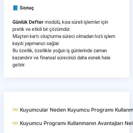
📘 Sonuç
Günlük Defter
modülü, kısa süreli işlemler için
pratik ve etkili bir çözümdür.
Müşteri kartı oluşturma süreci olmadan hızlı işlem
kaydı yapmanızı sağlar.
Bu özellik, özellikle yoğun iş günlerinde zaman
kazandırır ve finansal sürecinizi daha esnek hale
getirir.
Kuyumcular Neden Kuyumcu Programı Kullanm
Kuyumcu Programı Kullanmanın Avantajları Nel