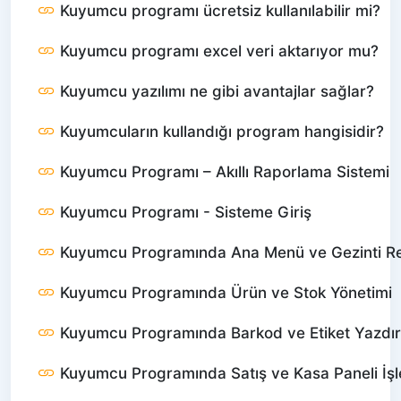
Kuyumcu programı ücretsiz kullanılabilir mi?
Kuyumcu programı excel veri aktarıyor mu?
Kuyumcu yazılımı ne gibi avantajlar sağlar?
Kuyumcuların kullandığı program hangisidir?
Kuyumcu Programı – Akıllı Raporlama Sistemi
Kuyumcu Programı - Sisteme Giriş
Kuyumcu Programında Ana Menü ve Gezinti R
Kuyumcu Programında Ürün ve Stok Yönetimi
Kuyumcu Programında Barkod ve Etiket Yazdı
Kuyumcu Programında Satış ve Kasa Paneli İşl