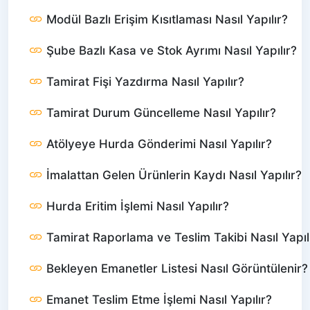
Modül Bazlı Erişim Kısıtlaması Nasıl Yapılır?
Şube Bazlı Kasa ve Stok Ayrımı Nasıl Yapılır?
Tamirat Fişi Yazdırma Nasıl Yapılır?
Tamirat Durum Güncelleme Nasıl Yapılır?
Atölyeye Hurda Gönderimi Nasıl Yapılır?
İmalattan Gelen Ürünlerin Kaydı Nasıl Yapılır?
Hurda Eritim İşlemi Nasıl Yapılır?
Tamirat Raporlama ve Teslim Takibi Nasıl Yapıl
Bekleyen Emanetler Listesi Nasıl Görüntülenir?
Emanet Teslim Etme İşlemi Nasıl Yapılır?