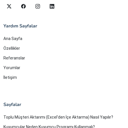
Yardım Sayfalar
Ana Sayfa
Özellikler
Referanslar
Yorumlar
İletişim
Sayfalar
Toplu Müşteri Aktarımı (Excel’den İçe Aktarma) Nasıl Yapılır?
Kuyumcular Neden Kuyumcu Programı Kullanmalı?