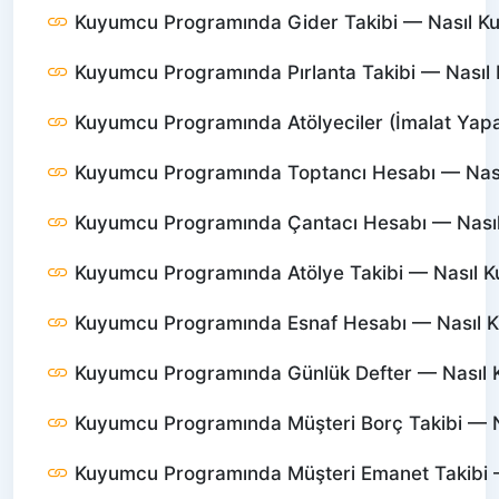
Kuyumcu Programında Gider Takibi — Nasıl Kull
Kuyumcu Programında Pırlanta Takibi — Nasıl Ku
Kuyumcu Programında Atölyeciler (İmalat Yapanl
Kuyumcu Programında Toptancı Hesabı — Nasıl 
Kuyumcu Programında Çantacı Hesabı — Nasıl K
Kuyumcu Programında Atölye Takibi — Nasıl Kul
Kuyumcu Programında Esnaf Hesabı — Nasıl Kul
Kuyumcu Programında Günlük Defter — Nasıl Ku
Kuyumcu Programında Müşteri Borç Takibi — Nas
Kuyumcu Programında Müşteri Emanet Takibi — 