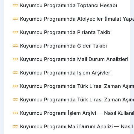
Kuyumcu Programında Toptancı Hesabı
Kuyumcu Programında Atölyeciler (İmalat Yapa
Kuyumcu Programında Pırlanta Takibi
Kuyumcu Programında Gider Takibi
Kuyumcu Programında Mali Durum Analizleri
Kuyumcu Programında İşlem Arşivleri
Kuyumcu Programında Türk Lirası Zaman Aşımı 
Kuyumcu Programında Türk Lirası Zaman Aşımı —
Kuyumcu Programı İşlem Arşivi — Nasıl Kullanıl
Kuyumcu Programı Mali Durum Analizi — Nasıl K