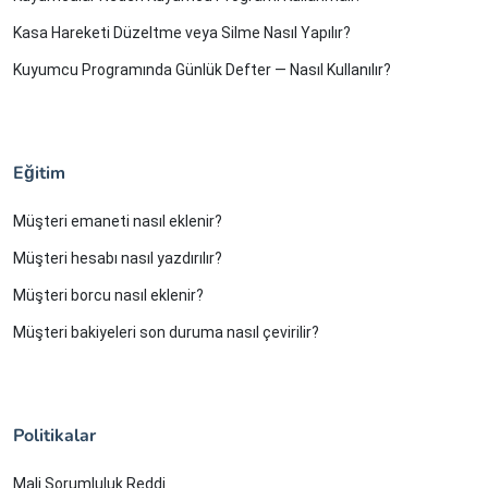
Kasa Hareketi Düzeltme veya Silme Nasıl Yapılır?
Kuyumcu Programında Günlük Defter — Nasıl Kullanılır?
Eğitim
Müşteri emaneti nasıl eklenir?
Müşteri hesabı nasıl yazdırılır?
Müşteri borcu nasıl eklenir?
Müşteri bakiyeleri son duruma nasıl çevirilir?
Politikalar
Mali Sorumluluk Reddi