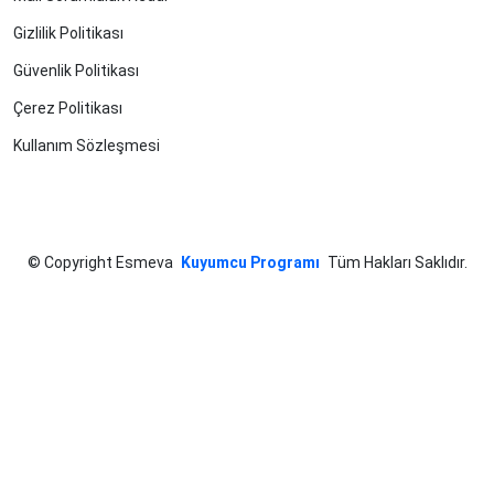
Gizlilik Politikası
Güvenlik Politikası
Çerez Politikası
Kullanım Sözleşmesi
©
Copyright Esmeva
Kuyumcu Programı
Tüm Hakları Saklıdır.