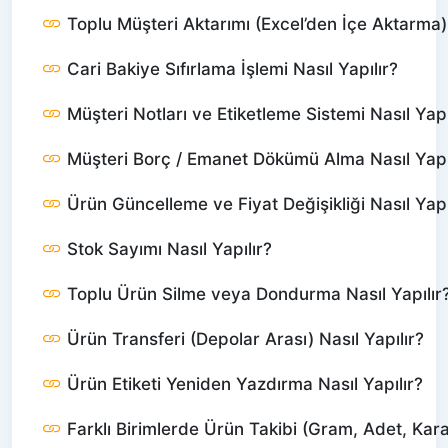
Toplu Müşteri Aktarımı (Excel’den İçe Aktarma) 
Cari Bakiye Sıfırlama İşlemi Nasıl Yapılır?
Müşteri Notları ve Etiketleme Sistemi Nasıl Yapı
Müşteri Borç / Emanet Dökümü Alma Nasıl Yapı
Ürün Güncelleme ve Fiyat Değişikliği Nasıl Yapı
Stok Sayımı Nasıl Yapılır?
Toplu Ürün Silme veya Dondurma Nasıl Yapılır
Ürün Transferi (Depolar Arası) Nasıl Yapılır?
Ürün Etiketi Yeniden Yazdırma Nasıl Yapılır?
Farklı Birimlerde Ürün Takibi (Gram, Adet, Karat