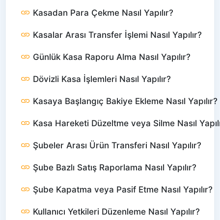
Kasadan Para Çekme Nasıl Yapılır?
Kasalar Arası Transfer İşlemi Nasıl Yapılır?
Günlük Kasa Raporu Alma Nasıl Yapılır?
Dövizli Kasa İşlemleri Nasıl Yapılır?
Kasaya Başlangıç Bakiye Ekleme Nasıl Yapılır?
Kasa Hareketi Düzeltme veya Silme Nasıl Yapıl
Şubeler Arası Ürün Transferi Nasıl Yapılır?
Şube Bazlı Satış Raporlama Nasıl Yapılır?
Şube Kapatma veya Pasif Etme Nasıl Yapılır?
Kullanıcı Yetkileri Düzenleme Nasıl Yapılır?