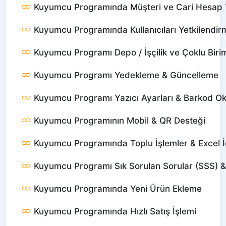
Kuyumcu Programında Müşteri ve Cari Hesap 
Kuyumcu Programında Kullanıcıları Yetkilendir
Kuyumcu Programı Depo / İşçilik ve Çoklu Birim
Kuyumcu Programı Yedekleme & Güncelleme
Kuyumcu Programı Yazıcı Ayarları & Barkod O
Kuyumcu Programının Mobil & QR Desteği
Kuyumcu Programında Toplu İşlemler & Excel İ
Kuyumcu Programı Sık Sorulan Sorular (SSS) 
Kuyumcu Programında Yeni Ürün Ekleme
Kuyumcu Programında Hızlı Satış İşlemi