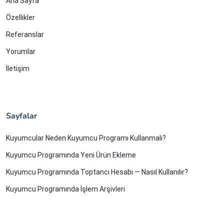
Ana Sayfa
Özellikler
Referanslar
Yorumlar
İletişim
Sayfalar
Kuyumcular Neden Kuyumcu Programı Kullanmalı?
Kuyumcu Programında Yeni Ürün Ekleme
Kuyumcu Programında Toptancı Hesabı — Nasıl Kullanılır?
Kuyumcu Programında İşlem Arşivleri