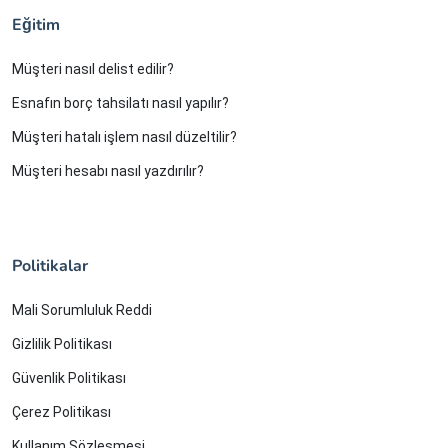
Eğitim
Müşteri nasıl delist edilir?
Esnafın borç tahsilatı nasıl yapılır?
Müşteri hatalı işlem nasıl düzeltilir?
Müşteri hesabı nasıl yazdırılır?
Politikalar
Mali Sorumluluk Reddi
Gizlilik Politikası
Güvenlik Politikası
Çerez Politikası
Kullanım Sözleşmesi