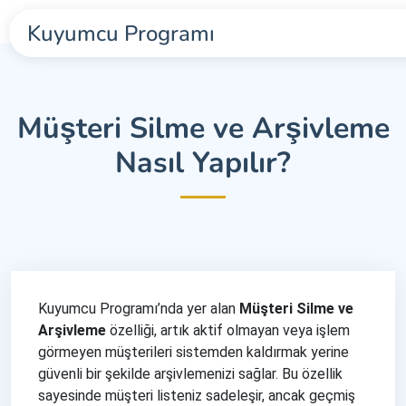
Kuyumcu Programı
Müşteri Silme ve Arşivleme
Nasıl Yapılır?
Kuyumcu Programı’nda yer alan
Müşteri Silme ve
Arşivleme
özelliği, artık aktif olmayan veya işlem
görmeyen müşterileri sistemden kaldırmak yerine
güvenli bir şekilde arşivlemenizi sağlar. Bu özellik
sayesinde müşteri listeniz sadeleşir, ancak geçmiş