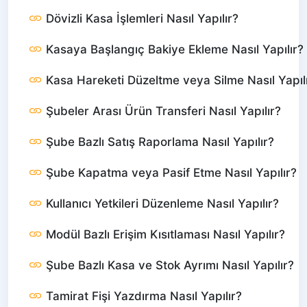
Dövizli Kasa İşlemleri Nasıl Yapılır?
Kasaya Başlangıç Bakiye Ekleme Nasıl Yapılır?
Kasa Hareketi Düzeltme veya Silme Nasıl Yapıl
Şubeler Arası Ürün Transferi Nasıl Yapılır?
Şube Bazlı Satış Raporlama Nasıl Yapılır?
Şube Kapatma veya Pasif Etme Nasıl Yapılır?
Kullanıcı Yetkileri Düzenleme Nasıl Yapılır?
Modül Bazlı Erişim Kısıtlaması Nasıl Yapılır?
Şube Bazlı Kasa ve Stok Ayrımı Nasıl Yapılır?
Tamirat Fişi Yazdırma Nasıl Yapılır?