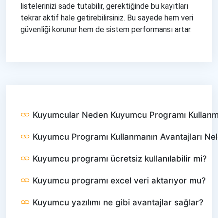
listelerinizi sade tutabilir, gerektiğinde bu kayıtları
tekrar aktif hale getirebilirsiniz. Bu sayede hem veri
güvenliği korunur hem de sistem performansı artar.
Kuyumcular Neden Kuyumcu Programı Kullanm
Kuyumcu Programı Kullanmanın Avantajları Nel
Kuyumcu programı ücretsiz kullanılabilir mi?
Kuyumcu programı excel veri aktarıyor mu?
Kuyumcu yazılımı ne gibi avantajlar sağlar?