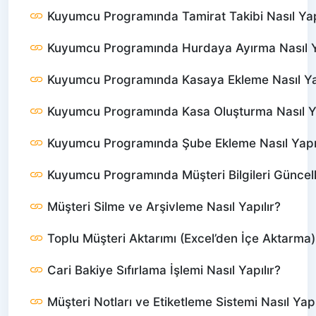
Kuyumcu Programında Tamirat Takibi Nasıl Yap
Kuyumcu Programında Hurdaya Ayırma Nasıl Ya
Kuyumcu Programında Kasaya Ekleme Nasıl Yap
Kuyumcu Programında Kasa Oluşturma Nasıl Ya
Kuyumcu Programında Şube Ekleme Nasıl Yapıl
Kuyumcu Programında Müşteri Bilgileri Günce
Müşteri Silme ve Arşivleme Nasıl Yapılır?
Toplu Müşteri Aktarımı (Excel’den İçe Aktarma) 
Cari Bakiye Sıfırlama İşlemi Nasıl Yapılır?
Müşteri Notları ve Etiketleme Sistemi Nasıl Yapı