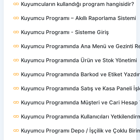
Kuyumcuların kullandığı program hangisidir?
Kuyumcu Programı – Akıllı Raporlama Sistemi
Kuyumcu Programı - Sisteme Giriş
Kuyumcu Programında Ana Menü ve Gezinti R
Kuyumcu Programında Ürün ve Stok Yönetimi
Kuyumcu Programında Barkod ve Etiket Yazdı
Kuyumcu Programında Satış ve Kasa Paneli İşl
Kuyumcu Programında Müşteri ve Cari Hesap 
Kuyumcu Programında Kullanıcıları Yetkilendir
Kuyumcu Programı Depo / İşçilik ve Çoklu Birim