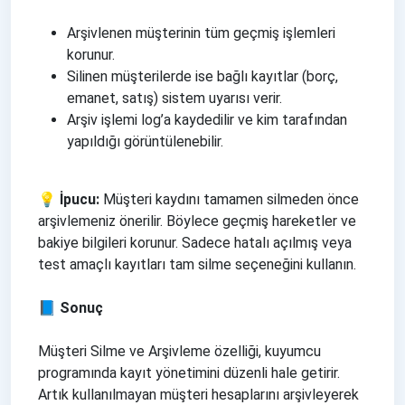
Arşivlenen müşterinin tüm geçmiş işlemleri
korunur.
Silinen müşterilerde ise bağlı kayıtlar (borç,
emanet, satış) sistem uyarısı verir.
Arşiv işlemi log’a kaydedilir ve kim tarafından
yapıldığı görüntülenebilir.
💡 İpucu:
Müşteri kaydını tamamen silmeden önce
arşivlemeniz önerilir. Böylece geçmiş hareketler ve
bakiye bilgileri korunur. Sadece hatalı açılmış veya
test amaçlı kayıtları tam silme seçeneğini kullanın.
📘 Sonuç
Müşteri Silme ve Arşivleme özelliği, kuyumcu
programında kayıt yönetimini düzenli hale getirir.
Artık kullanılmayan müşteri hesaplarını arşivleyerek