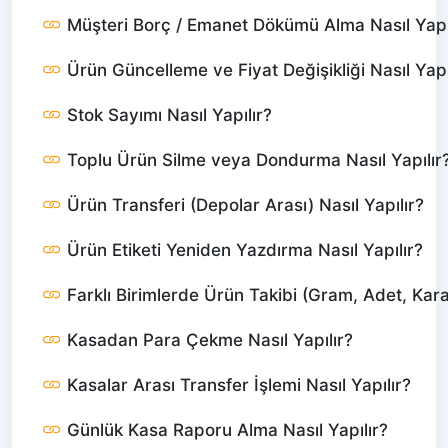
Müşteri Borç / Emanet Dökümü Alma Nasıl Yapı
Ürün Güncelleme ve Fiyat Değişikliği Nasıl Yapı
Stok Sayımı Nasıl Yapılır?
Toplu Ürün Silme veya Dondurma Nasıl Yapılır
Ürün Transferi (Depolar Arası) Nasıl Yapılır?
Ürün Etiketi Yeniden Yazdırma Nasıl Yapılır?
Farklı Birimlerde Ürün Takibi (Gram, Adet, Karat
Kasadan Para Çekme Nasıl Yapılır?
Kasalar Arası Transfer İşlemi Nasıl Yapılır?
Günlük Kasa Raporu Alma Nasıl Yapılır?