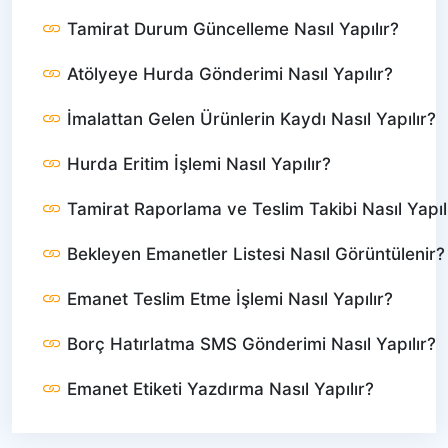
Tamirat Durum Güncelleme Nasıl Yapılır?
Atölyeye Hurda Gönderimi Nasıl Yapılır?
İmalattan Gelen Ürünlerin Kaydı Nasıl Yapılır?
Hurda Eritim İşlemi Nasıl Yapılır?
Tamirat Raporlama ve Teslim Takibi Nasıl Yapıl
Bekleyen Emanetler Listesi Nasıl Görüntülenir?
Emanet Teslim Etme İşlemi Nasıl Yapılır?
Borç Hatırlatma SMS Gönderimi Nasıl Yapılır?
Emanet Etiketi Yazdırma Nasıl Yapılır?