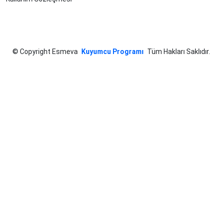
©
Copyright Esmeva
Kuyumcu Programı
Tüm Hakları Saklıdır.