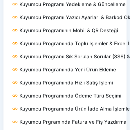
Kuyumcu Programı Yedekleme & Güncelleme
Kuyumcu Programı Yazıcı Ayarları & Barkod O
Kuyumcu Programının Mobil & QR Desteği
Kuyumcu Programında Toplu İşlemler & Excel İ
Kuyumcu Programı Sık Sorulan Sorular (SSS) 
Kuyumcu Programında Yeni Ürün Ekleme
Kuyumcu Programında Hızlı Satış İşlemi
Kuyumcu Programında Ödeme Türü Seçimi
Kuyumcu Programında Ürün İade Alma İşlemle
Kuyumcu Prgramında Fatura ve Fiş Yazdırma