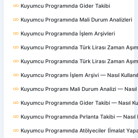
Kuyumcu Programında Gider Takibi
Kuyumcu Programında Mali Durum Analizleri
Kuyumcu Programında İşlem Arşivleri
Kuyumcu Programında Türk Lirası Zaman Aşımı 
Kuyumcu Programında Türk Lirası Zaman Aşımı —
Kuyumcu Programı İşlem Arşivi — Nasıl Kullanıl
Kuyumcu Programı Mali Durum Analizi — Nasıl K
Kuyumcu Programında Gider Takibi — Nasıl Kull
Kuyumcu Programında Pırlanta Takibi — Nasıl Ku
Kuyumcu Programında Atölyeciler (İmalat Yapanl