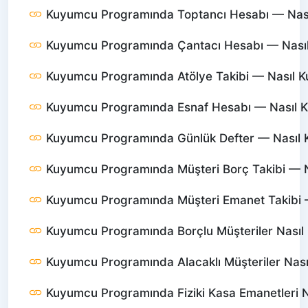
Kuyumcu Programında Toptancı Hesabı — Nasıl 
Kuyumcu Programında Çantacı Hesabı — Nasıl K
Kuyumcu Programında Atölye Takibi — Nasıl Kul
Kuyumcu Programında Esnaf Hesabı — Nasıl Kul
Kuyumcu Programında Günlük Defter — Nasıl Ku
Kuyumcu Programında Müşteri Borç Takibi — Nas
Kuyumcu Programında Müşteri Emanet Takibi — 
Kuyumcu Programında Borçlu Müşteriler Nasıl 
Kuyumcu Programında Alacaklı Müşteriler Nası
Kuyumcu Programında Fiziki Kasa Emanetleri N