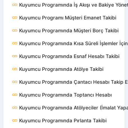
Kuyumcu Programında İş Akışı ve Bakiye Yönet
Kuyumcu Programı Müşteri Emanet Takibi
Kuyumcu Programında Müşteri Borç Takibi
Kuyumcu Programında Kısa Süreli İşlemler İçin
Kuyumcu Programında Esnaf Hesabı Takibi
Kuyumcu Programında Atölye Takibi
Kuyumcu Programında Çantacı Hesabı Takip 
Kuyumcu Programında Toptancı Hesabı
Kuyumcu Programında Atölyeciler (İmalat Yapa
Kuyumcu Programında Pırlanta Takibi