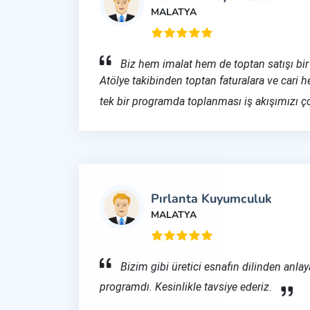
MALATYA
Biz hem imalat hem de toptan satışı bir 
Atölye takibinden toptan faturalara ve cari h
tek bir programda toplanması iş akışımızı çok
Pırlanta Kuyumculuk
MALATYA
Bizim gibi üretici esnafın dilinden anlay
programdı. Kesinlikle tavsiye ederiz.