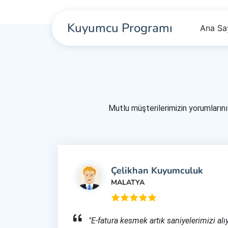
Kuyumcu Programı
Ana Sa
Mutlu müşterilerimizin yorumlarını 
Çelikhan Kuyumculuk
MALATYA
"E-fatura kesmek artık saniyelerimizi alı