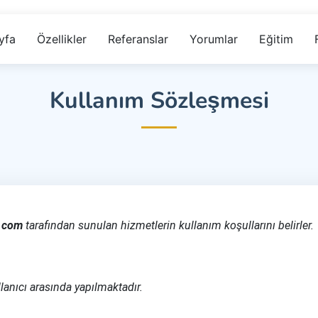
yfa
Özellikler
Referanslar
Yorumlar
Eğitim
Kullanım Sözleşmesi
.com
tarafından sunulan hizmetlerin kullanım koşullarını belirler.
llanıcı arasında yapılmaktadır.