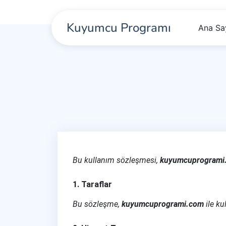
Kuyumcu Programı
Ana Sa
Bu kullanım sözleşmesi,
kuyumcuprogrami
1. Taraflar
Bu sözleşme,
kuyumcuprogrami.com
ile ku