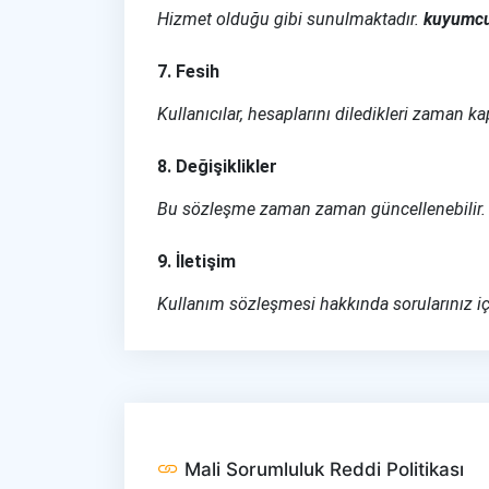
Hizmet olduğu gibi sunulmaktadır.
kuyumc
7. Fesih
Kullanıcılar, hesaplarını diledikleri zaman ka
8. Değişiklikler
Bu sözleşme zaman zaman güncellenebilir. K
9. İletişim
Kullanım sözleşmesi hakkında sorularınız i
Mali Sorumluluk Reddi Politikası