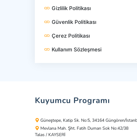
Gizlilik Politikası
Güvenlik Politikası
Çerez Politikası
Kullanım Sözleşmesi
Kuyumcu Programı
Güneştepe, Katip Sk. No:5, 34164 Güngören/İstan
Mevlana Mah. Şht. Fatih Duman Sok No:42/38
Talas / KAYSERİ